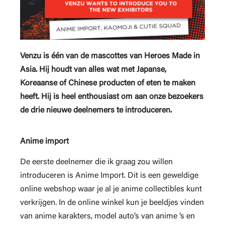
Venzu is één van de mascottes van Heroes Made in
Asia. Hij houdt van alles wat met Japanse,
Koreaanse of Chinese producten of eten te maken
heeft. Hij is heel enthousiast om aan onze bezoekers
de drie nieuwe deelnemers te introduceren.
Anime import
De eerste deelnemer die ik graag zou willen
introduceren is Anime Import. Dit is een geweldige
online webshop waar je al je anime collectibles kunt
verkrijgen. In de online winkel kun je beeldjes vinden
van anime karakters, model auto’s van anime ’s en