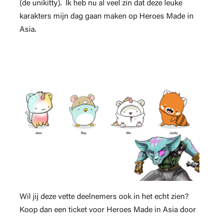
(de unikitty). Ik heb nu al veel zin dat deze leuke
karakters mijn dag gaan maken op Heroes Made in
Asia.
Wil jij deze vette deelnemers ook in het echt zien?
Koop dan een ticket voor Heroes Made in Asia door