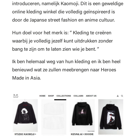
introduceren, namelijk Kaomoji. Dit is een geweldige
online kleding winkel die volledig geïnspireerd is
door de Japanse street fashion en anime cultuur.
Hun doel voor het merk is: ‘’ Kleding te creëren
waarbij je volledig jezelf kunt uitdrukken zonder
bang te zijn om te laten zien wie je bent. ‘’
Ik ben helemaal weg van hun kleding en ik ben heel
benieuwd wat ze zullen meebrengen naar Heroes
Made in Asia.