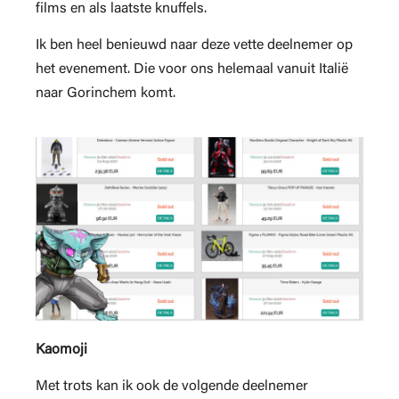
films en als laatste knuffels.
Ik ben heel benieuwd naar deze vette deelnemer op
het evenement. Die voor ons helemaal vanuit Italië
naar Gorinchem komt.
Kaomoji
Met trots kan ik ook de volgende deelnemer