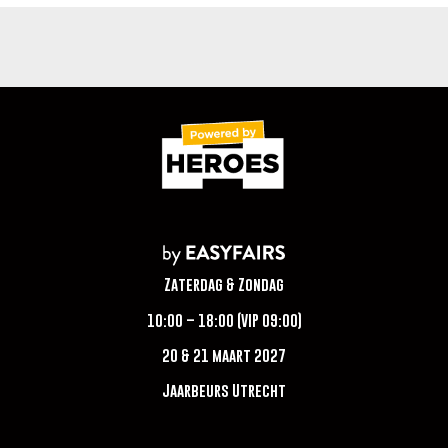
Zaterdag & Zondag
10:00 – 18:00 (VIP 09:00)
20 & 21 maart 2027
Jaarbeurs Utrecht