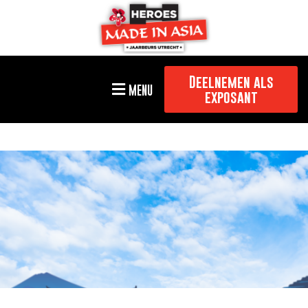
Deelnemen als
MENU
exposant