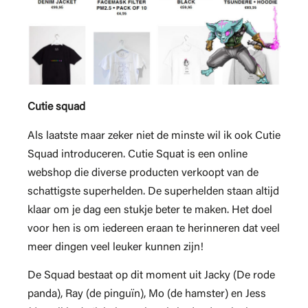
Cutie squad
Als laatste maar zeker niet de minste wil ik ook Cutie
Squad introduceren. Cutie Squat is een online
webshop die diverse producten verkoopt van de
schattigste superhelden. De superhelden staan altijd
klaar om je dag een stukje beter te maken. Het doel
voor hen is om iedereen eraan te herinneren dat veel
meer dingen veel leuker kunnen zijn!
De Squad bestaat op dit moment uit Jacky (De rode
panda), Ray (de pinguïn), Mo (de hamster) en Jess