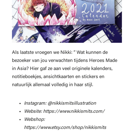
Als laatste vroegen we Nikki: ‘’ Wat kunnen de
bezoeker van jou verwachten tijdens Heroes Made
in Asia? Hier gaf ze aan veel originele kalenders,
notitieboekjes, ansichtkaarten en stickers en
natuurlijk allemaal volledig in haar stijl.
Instagram: @nikkismitsillustration
Website: https://www.nikkismits.com/
Webshop:
https://www.etsy.com/shop/nikkismits