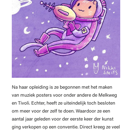
Na haar opleiding is ze begonnen met het maken
van muziek posters voor onder andere de Melkweg
en Tivoli. Echter, heeft ze uiteindelijk toch besloten
om meer voor der zelf te doen. Waardoor ze een
aantal jaar geleden voor der eerste keer der kunst
ging verkopen op een conventie. Direct kreeg ze veel