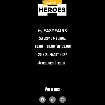
Zaterdag & Zondag
10:00 – 18:00 (VIP 09:00)
20 & 21 maart 2027
Jaarbeurs Utrecht
Volg ons