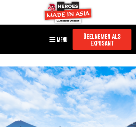
Deelnemen als
MENU
exposant