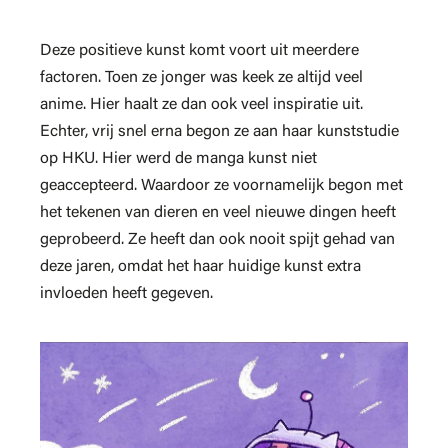
Deze positieve kunst komt voort uit meerdere
factoren. Toen ze jonger was keek ze altijd veel
anime. Hier haalt ze dan ook veel inspiratie uit.
Echter, vrij snel erna begon ze aan haar kunststudie
op HKU. Hier werd de manga kunst niet
geaccepteerd. Waardoor ze voornamelijk begon met
het tekenen van dieren en veel nieuwe dingen heeft
geprobeerd. Ze heeft dan ook nooit spijt gehad van
deze jaren, omdat het haar huidige kunst extra
invloeden heeft gegeven.