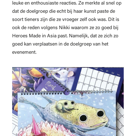
leuke en enthousiaste reacties. Ze merkte al snel op
dat de doelgroep die echt bij haar kunst paste de
soort tieners zijn die ze vroeger zelf ook was. Dit is
ook de reden volgens Nikki waarom ze zo goed bij
Heroes Made in Asia past. Namelijk, dat ze zich zo
goed kan verplaatsen in de doelgroep van het
evenement.