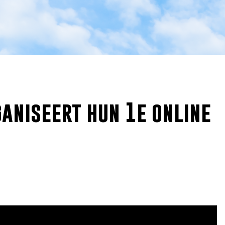
ganiseert hun 1e online