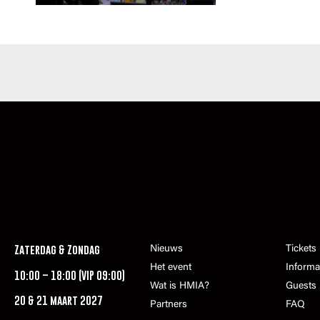
Zaterdag & Zondag
Nieuws
Tickets
Het event
Informa
10:00 – 18:00 (VIP 09:00)
Wat is HMIA?
Guests
20 & 21 maart 2027
Partners
FAQ