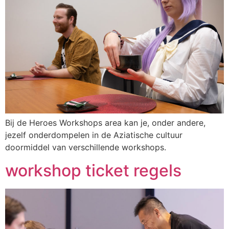
Bij de Heroes Workshops area kan je, onder andere,
jezelf onderdompelen in de Aziatische cultuur
doormiddel van verschillende workshops.
workshop ticket regels