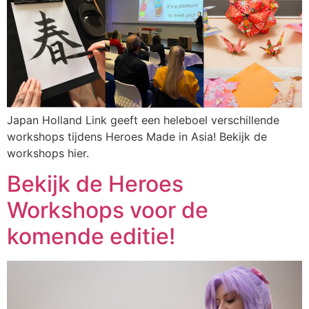
Japan Holland Link geeft een heleboel verschillende
workshops tijdens Heroes Made in Asia! Bekijk de
workshops hier.
Bekijk de Heroes
Workshops voor de
komende editie!