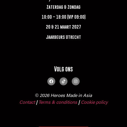
Zaterdag & Zondag
10:00 – 18:00 (VIP 09:00)
20 & 21 maart 2027
Jaarbeurs Utrecht
Volg ons
© 2026 Heroes Made in Asia
Contact
Terms & conditions
|
Cookie policy
|