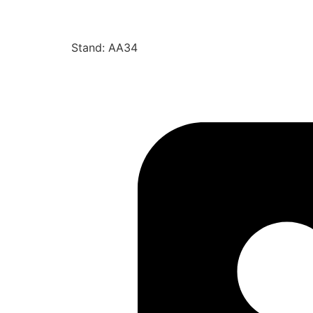
Stand: AA34