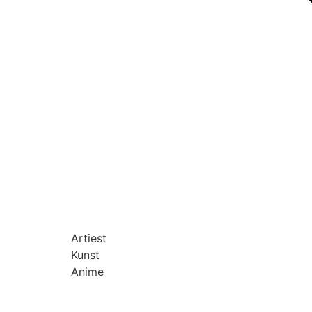
Artiest
Kunst
Anime