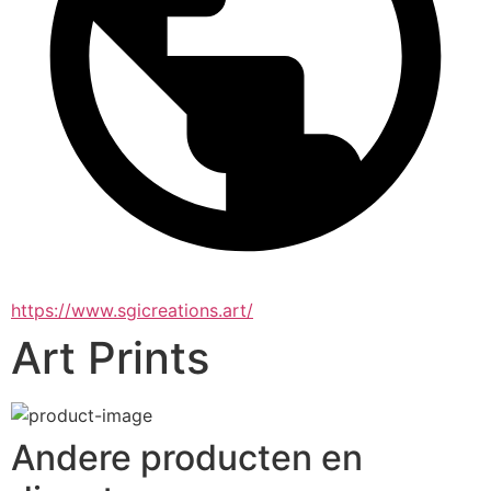
https://www.sgicreations.art/
Art Prints
Andere producten en