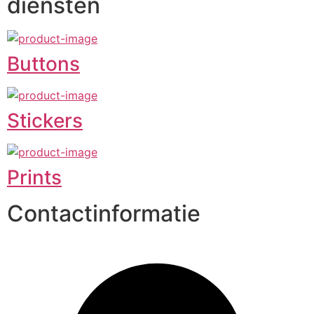
diensten
Buttons
Stickers
Prints
Contactinformatie