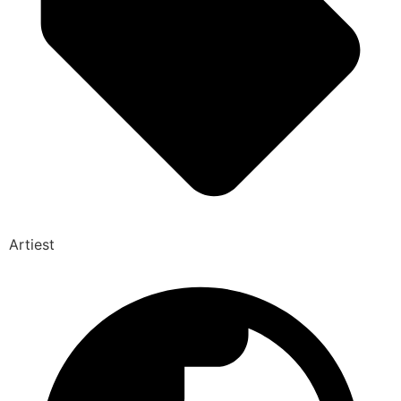
Artiest