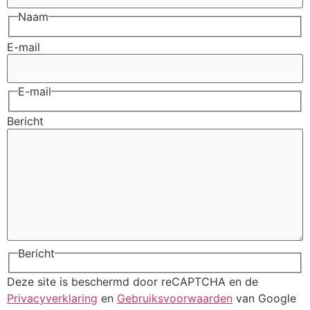
Naam
E-mail
E-mail
Bericht
Bericht
Deze site is beschermd door reCAPTCHA en de
Privacyverklaring
en
Gebruiksvoorwaarden
van Google