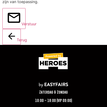
zijn van toepassing.
Verstuur
Terug
Zaterdag & Zondag
10:00 – 18:00 (VIP 09:00)