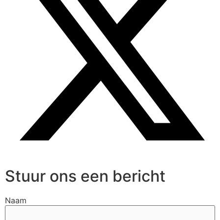
Stuur ons een bericht
Naam