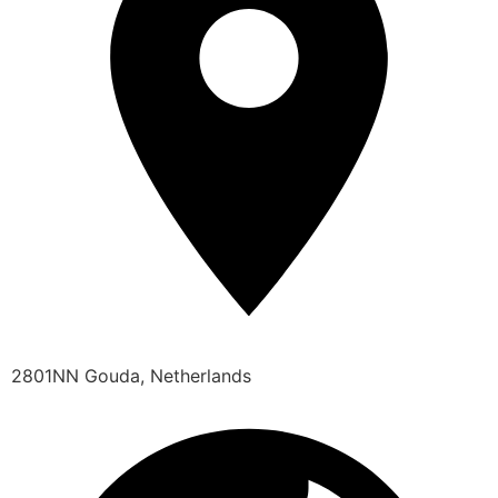
2801NN Gouda, Netherlands