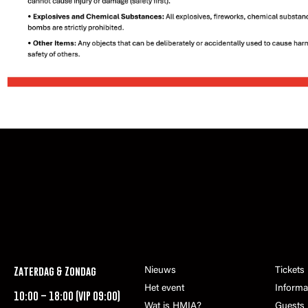
Zaterdag & Zondag
Nieuws
Tickets
Het event
Informa
10:00 – 18:00 (VIP 09:00)
Wat is HMIA?
Guests