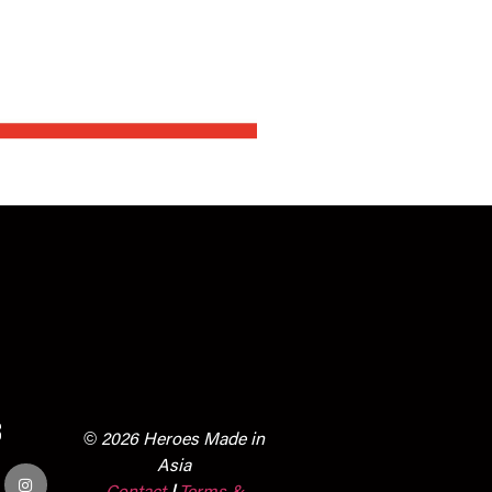
s
© 2026 Heroes Made in
Asia