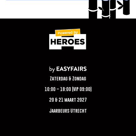
Zaterdag & Zondag
10:00 – 18:00 (VIP 09:00)
20 & 21 maart 2027
Jaarbeurs Utrecht