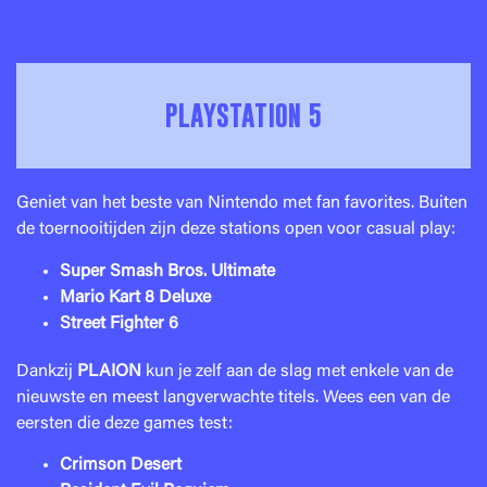
PLAYSTATION 5
Geniet van het beste van Nintendo met fan favorites. Buiten
de toernooitijden zijn deze stations open voor casual play:
Super Smash Bros. Ultimate
Mario Kart 8 Deluxe
Street Fighter 6
Dankzij
PLAION
kun je zelf aan de slag met enkele van de
nieuwste en meest langverwachte titels. Wees een van de
eersten die deze games test:
Crimson Desert