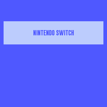
NINTENDO SWITCH