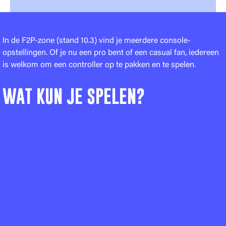
In de F2P-zone (stand 10.3) vind je meerdere console-
opstellingen. Of je nu een pro bent of een casual fan, iedereen
is welkom om een controller op te pakken en te spelen.
WAT KUN JE SPELEN?