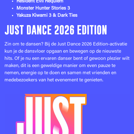
Resident Evil Requiem
Monster Hunter Stories 3
Yakuza Kiwami 3 & Dark Ties
JUST DANCE 2026 EDITION
Zin om te dansen? Bij de Just Dance 2026 Edition-activatie
kun je de dansvloer opgaan en bewegen op de nieuwste
hits. Of je nu een ervaren danser bent of gewoon plezier wilt
maken, dit is een geweldige manier om even pauze te
nemen, energie op te doen en samen met vrienden en
medebezoekers van het evenement te genieten.