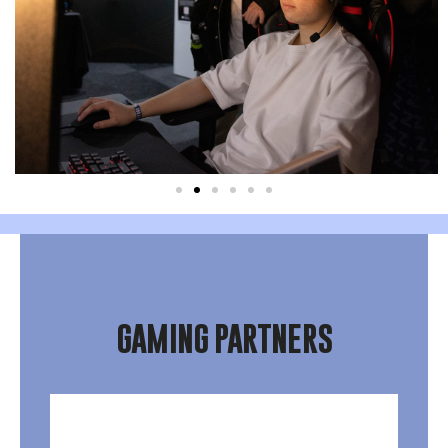
GAMING PARTNERS