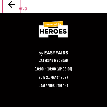
Terug
Zaterdag & Zondag
10:00 – 18:00 (VIP 09:00)
20 & 21 maart 2027
Jaarbeurs Utrecht