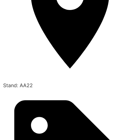
Stand: AA22