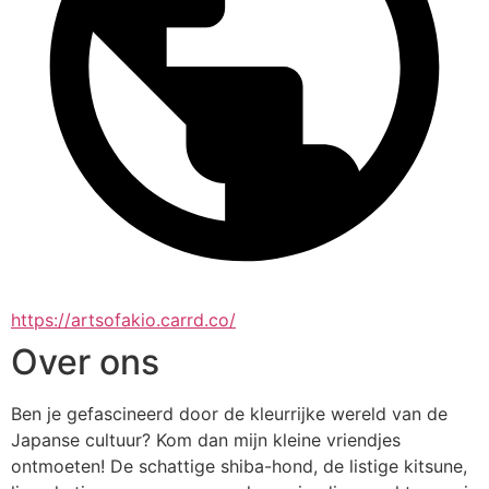
https://artsofakio.carrd.co/
Over ons
Ben je gefascineerd door de kleurrijke wereld van de 
Japanse cultuur? Kom dan mijn kleine vriendjes 
ontmoeten! De schattige shiba-hond, de listige kitsune, 