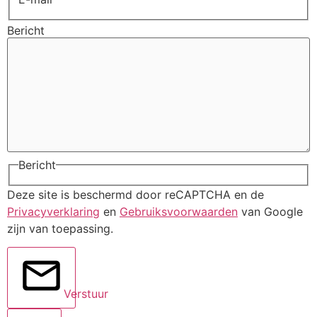
Bericht
Bericht
Deze site is beschermd door reCAPTCHA en de
Privacyverklaring
en
Gebruiksvoorwaarden
van Google
zijn van toepassing.
Verstuur