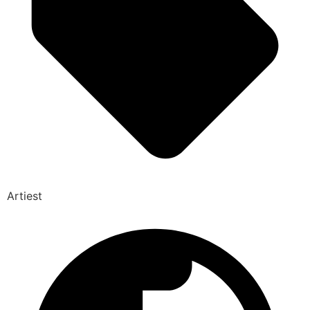
Artiest