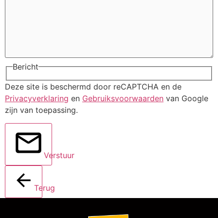
Bericht
Deze site is beschermd door reCAPTCHA en de
Privacyverklaring
en
Gebruiksvoorwaarden
van Google
zijn van toepassing.
Verstuur
Terug