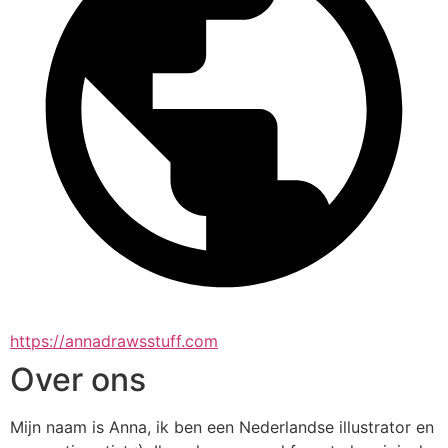
https://annadrawsstuff.com
Over ons
Mijn naam is Anna, ik ben een Nederlandse illustrator en 