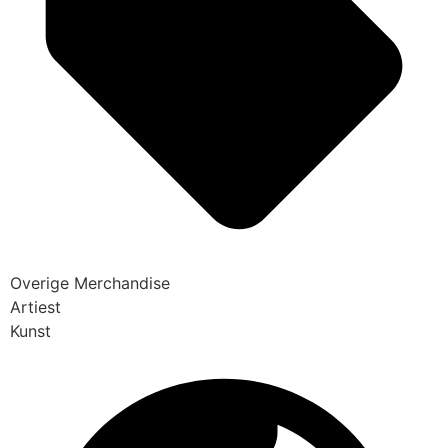
Overige Merchandise
Artiest
Kunst