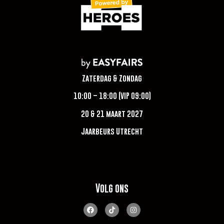
Zaterdag & Zondag
10:00 – 18:00 (VIP 09:00)
20 & 21 maart 2027
Jaarbeurs Utrecht
Volg ons