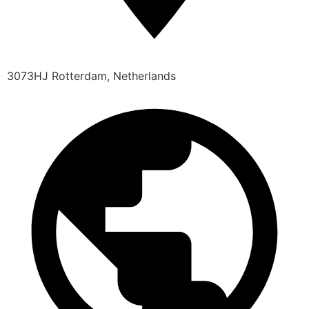
3073HJ Rotterdam, Netherlands