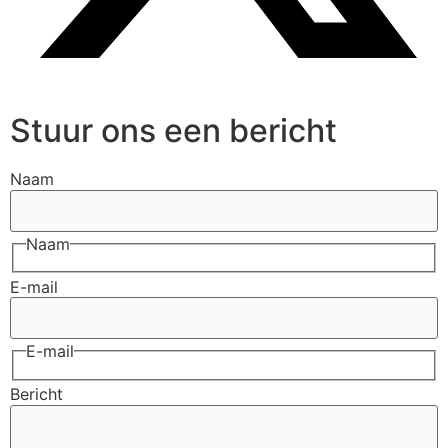
Stuur ons een bericht
Naam
Naam
E-mail
E-mail
Bericht