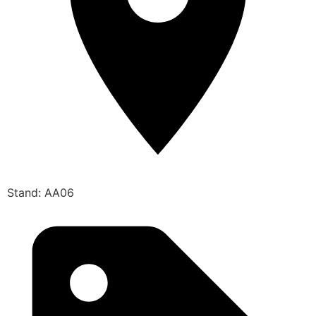
Stand: AA06