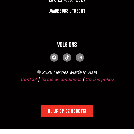
Jaarbeurs Utrecht
Volg ons
© 2026 Heroes Made in Asia
Contact
Terms & conditions
|
Cookie policy
|
Blijf op de hoogte!