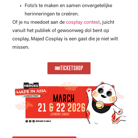
Foto’s te maken en samen onvergetelijke
herinneringen te creëren.
Of je nu meedoet aan de
cosplay contest
, juicht
vanuit het publiek of gewoonweg dol bent op
cosplay, Majed Cosplay is een gast die je niet wilt
missen.
TICKETSHOP