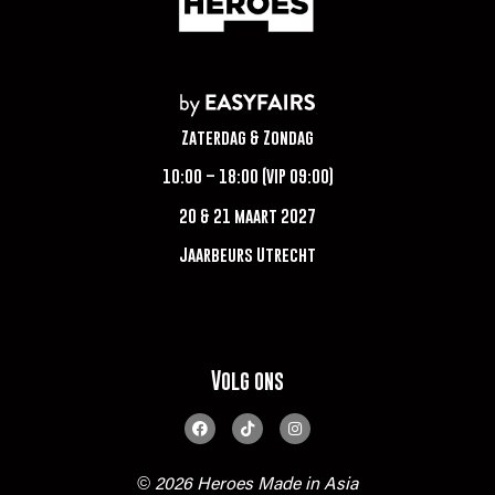
Zaterdag & Zondag
10:00 – 18:00 (VIP 09:00)
20 & 21 maart 2027
Jaarbeurs Utrecht
Volg ons
© 2026 Heroes Made in Asia