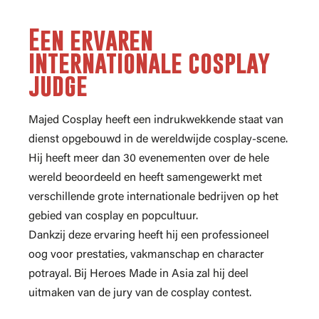
Een ervaren
internationale cosplay
judge
Majed Cosplay heeft een indrukwekkende staat van
dienst opgebouwd in de wereldwijde cosplay-scene.
Hij heeft meer dan 30 evenementen over de hele
wereld beoordeeld en heeft samengewerkt met
verschillende grote internationale bedrijven op het
gebied van cosplay en popcultuur.
Dankzij deze ervaring heeft hij een professioneel
oog voor prestaties, vakmanschap en character
potrayal. Bij Heroes Made in Asia zal hij deel
uitmaken van de jury van de cosplay contest.