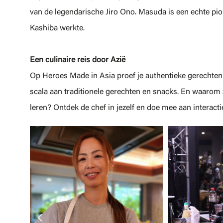
van de legendarische Jiro Ono. Masuda is een echte pion
Kashiba werkte.
Een culinaire reis door Azië
Op Heroes Made in Asia proef je authentieke gerechten 
scala aan traditionele gerechten en snacks. En waarom z
leren? Ontdek de chef in jezelf en doe mee aan interact