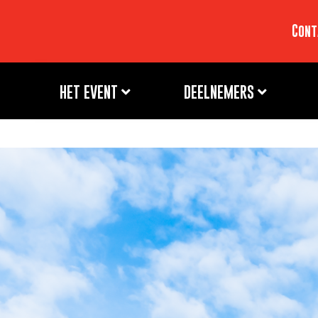
Cont
HET EVENT
DEELNEMERS