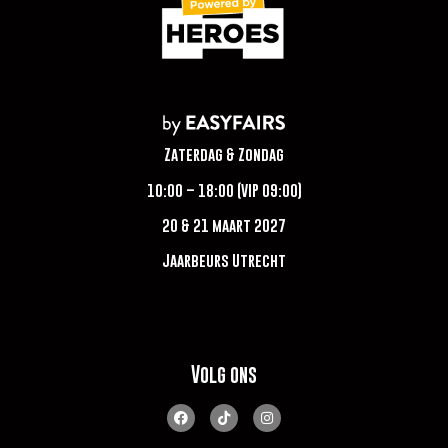
Zaterdag & Zondag
10:00 – 18:00 (VIP 09:00)
20 & 21 maart 2027
Jaarbeurs Utrecht
Volg ons