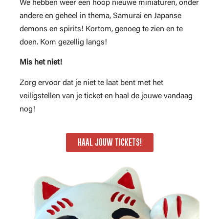
We hebben weer een hoop nieuwe miniaturen, onder
andere en geheel in thema, Samurai en Japanse
demons en spirits! Kortom, genoeg te zien en te
doen. Kom gezellig langs!
Mis het niet!
Zorg ervoor dat je niet te laat bent met het
veiligstellen van je ticket en haal de jouwe vandaag
nog!
HAAL JOUW TICKETS!