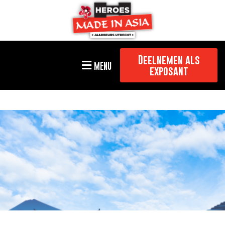
Deelnemen als
MENU
exposant