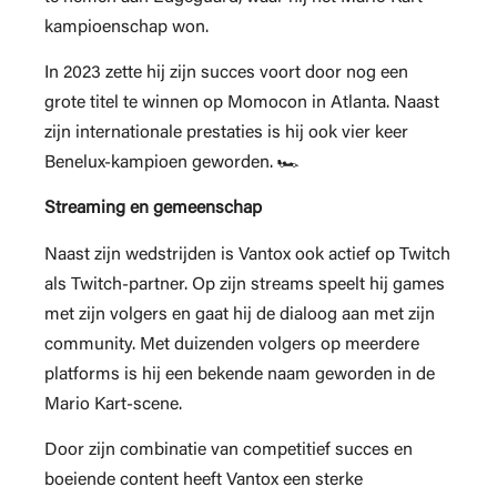
kampioenschap won.
In 2023 zette hij zijn succes voort door nog een
grote titel te winnen op Momocon in Atlanta. Naast
zijn internationale prestaties is hij ook vier keer
Benelux-kampioen geworden. 🏎️
Streaming en gemeenschap
Naast zijn wedstrijden is Vantox ook actief op Twitch
als Twitch-partner. Op zijn streams speelt hij games
met zijn volgers en gaat hij de dialoog aan met zijn
community. Met duizenden volgers op meerdere
platforms is hij een bekende naam geworden in de
Mario Kart-scene.
Door zijn combinatie van competitief succes en
boeiende content heeft Vantox een sterke