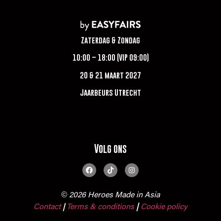
Zaterdag & Zondag
10:00 – 18:00 (VIP 09:00)
20 & 21 maart 2027
Jaarbeurs Utrecht
Volg ons
© 2026 Heroes Made in Asia
Contact
Terms & conditions
|
Cookie policy
|