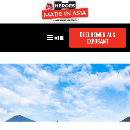
Deelnemen als
MENU
exposant