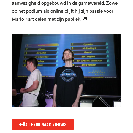
aanwezigheid opgebouwd in de gamewereld. Zowel
op het podium als online blijft hij zijn passie voor
Mario Kart delen met zijn publiek. 🏁
Ga terug naar nieuws