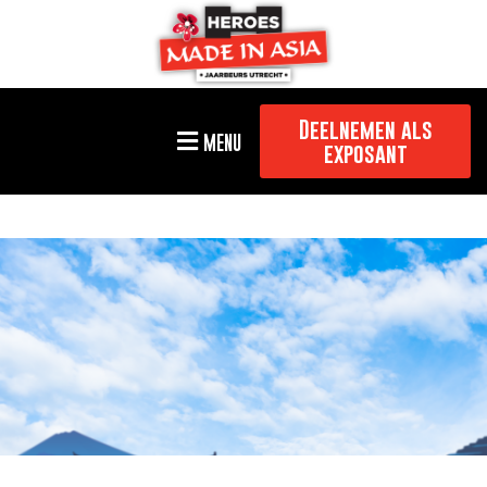
Deelnemen als
MENU
exposant