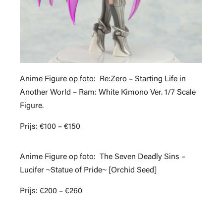
Anime Figure op foto: Re:Zero – Starting Life in
Another World – Ram: White Kimono Ver. 1/7 Scale
Figure.
Prijs: €100 – €150
Anime Figure op foto: The Seven Deadly Sins –
Lucifer ~Statue of Pride~ [Orchid Seed]
Prijs: €200 – €260