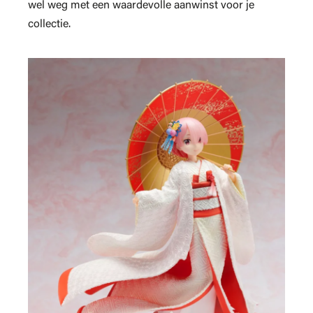
wel weg met een waardevolle aanwinst voor je
collectie.