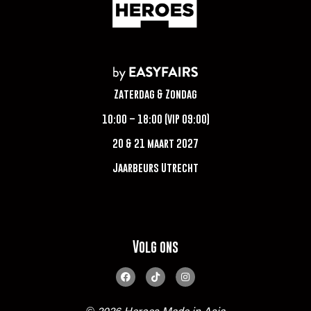
Zaterdag & Zondag
10:00 – 18:00 (VIP 09:00)
20 & 21 maart 2027
Jaarbeurs Utrecht
Volg ons