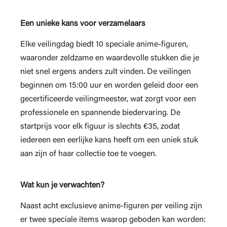
Een unieke kans voor verzamelaars
Elke veilingdag biedt 10 speciale anime-figuren,
waaronder zeldzame en waardevolle stukken die je
niet snel ergens anders zult vinden. De veilingen
beginnen om 15:00 uur en worden geleid door een
gecertificeerde veilingmeester, wat zorgt voor een
professionele en spannende biedervaring. De
startprijs voor elk figuur is slechts €35, zodat
iedereen een eerlijke kans heeft om een uniek stuk
aan zijn of haar collectie toe te voegen.
Wat kun je verwachten?
Naast acht exclusieve anime-figuren per veiling zijn
er twee speciale items waarop geboden kan worden: