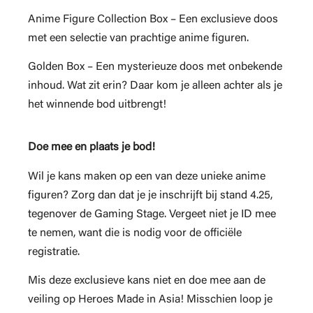
Anime Figure Collection Box – Een exclusieve doos
met een selectie van prachtige anime figuren.
Golden Box – Een mysterieuze doos met onbekende
inhoud. Wat zit erin? Daar kom je alleen achter als je
het winnende bod uitbrengt!
Doe mee en plaats je bod!
Wil je kans maken op een van deze unieke anime
figuren? Zorg dan dat je je inschrijft bij stand 4.25,
tegenover de Gaming Stage. Vergeet niet je ID mee
te nemen, want die is nodig voor de officiële
registratie.
Mis deze exclusieve kans niet en doe mee aan de
veiling op Heroes Made in Asia! Misschien loop je