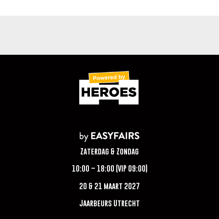
Zaterdag & Zondag
10:00 – 18:00 (VIP 09:00)
20 & 21 maart 2027
Jaarbeurs Utrecht