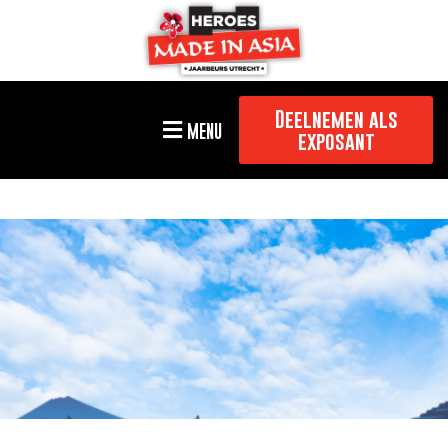
Deelnemen als
MENU
exposant