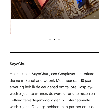
SayoChuu
Hallo, ik ben SayoChuu, een Cosplayer uit Letland
die nu in Schotland woont. Met meer dan 10 jaar
ervaring heb ik de eer gehad om talloze Cosplay-
wedstrijden te winnen, de wereld rond te reizen en
Letland te vertegenwoordigen bij internationale
wedstrijden. Onlangs hebben mijn partner en ik de