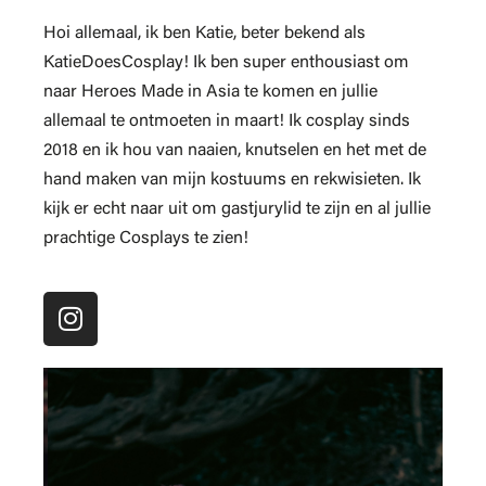
Hoi allemaal, ik ben Katie, beter bekend als
KatieDoesCosplay! Ik ben super enthousiast om
naar Heroes Made in Asia te komen en jullie
allemaal te ontmoeten in maart! Ik cosplay sinds
2018 en ik hou van naaien, knutselen en het met de
hand maken van mijn kostuums en rekwisieten. Ik
kijk er echt naar uit om gastjurylid te zijn en al jullie
prachtige Cosplays te zien!