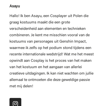
Asayu
Hallo! Ik ben Asayu, een Cosplayer uit Polen die
graag kostuums maakt die een grote
verscheidenheid aan elementen en technieken
combineren. Je kent me misschien vooral van de
kostuums van personages uit Genshin Impact,
waarmee ik zelfs op het podium stond tijdens een
recente internationale wedstrijd! Wat me het meest
opwindt aan Cosplay is het proces van het maken
van het kostuum en het aangaan van allerlei
creatieve uitdagingen. Ik kan niet wachten om jullie
allemaal te ontmoeten die deze geweldige passie
met mij delen!