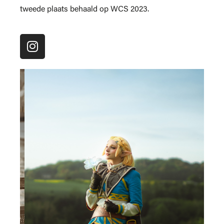
tweede plaats behaald op WCS 2023.