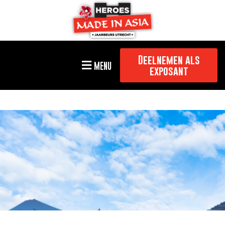
Deelnemen als
MENU
exposant