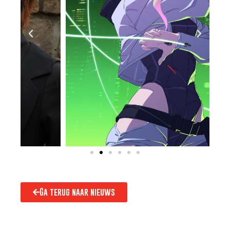
Ga terug naar nieuws