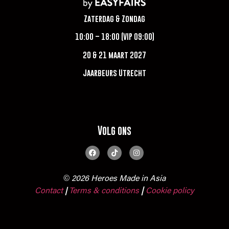
Zaterdag & Zondag
10:00 – 18:00 (VIP 09:00)
20 & 21 maart 2027
Jaarbeurs Utrecht
Volg ons
© 2026 Heroes Made in Asia
Contact
Terms & conditions
|
Cookie policy
|