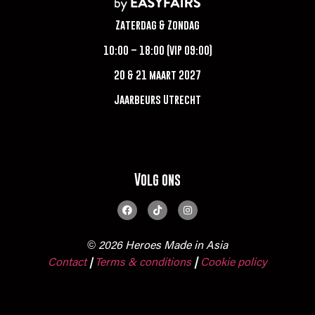
Zaterdag & Zondag
10:00 – 18:00 (VIP 09:00)
20 & 21 maart 2027
Jaarbeurs Utrecht
Volg ons
© 2026 Heroes Made in Asia
Contact
Terms & conditions
|
Cookie policy
|