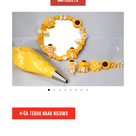
Ga terug naar nieuws