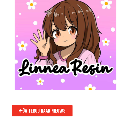
Ga terug naar nieuws