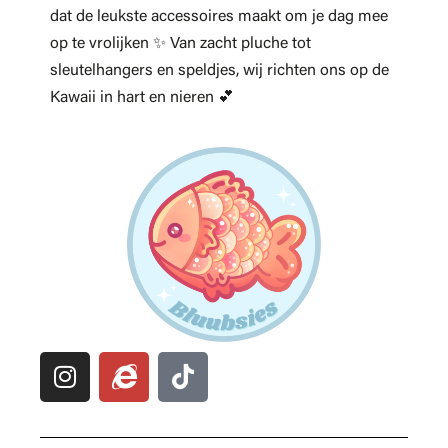
dat de leukste accessoires maakt om je dag mee
op te vrolijken ✨ Van zacht pluche tot
sleutelhangers en speldjes, wij richten ons op de
Kawaii in hart en nieren 💕