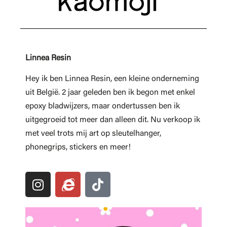
Linnea Resin
Hey ik ben Linnea Resin, een kleine onderneming
uit België. 2 jaar geleden ben ik begon met enkel
epoxy bladwijzers, maar ondertussen ben ik
uitgegroeid tot meer dan alleen dit. Nu verkoop ik
met veel trots mij art op sleutelhanger,
phonegrips, stickers en meer!