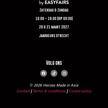
Zaterdag & Zondag
10:00 – 18:00 (VIP 09:00)
20 & 21 maart 2027
Jaarbeurs Utrecht
Volg ons
© 2026 Heroes Made in Asia
Contact
Terms & conditions
|
Cookie policy
|