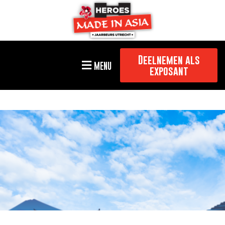
Deelnemen als
MENU
exposant