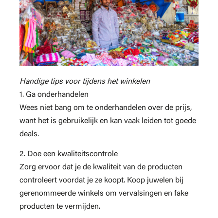
Handige tips voor tijdens het winkelen
1. Ga onderhandelen
Wees niet bang om te onderhandelen over de prijs,
want het is gebruikelijk en kan vaak leiden tot goede
deals.
2. Doe een kwaliteitscontrole
Zorg ervoor dat je de kwaliteit van de producten
controleert voordat je ze koopt. Koop juwelen bij
gerenommeerde winkels om vervalsingen en fake
producten te vermijden.