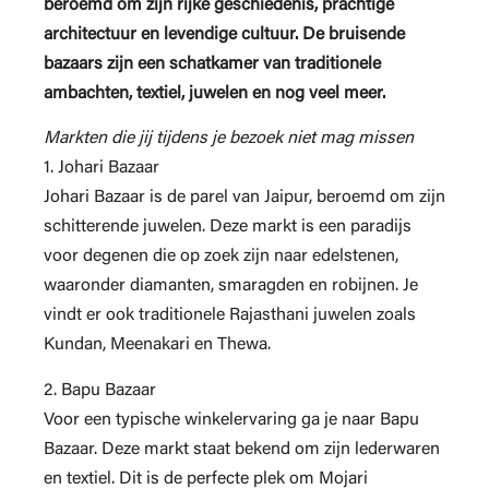
beroemd om zijn rijke geschiedenis, prachtige
architectuur en levendige cultuur. De bruisende
bazaars zijn een schatkamer van traditionele
ambachten, textiel, juwelen en nog veel meer.
Markten die jij tijdens je bezoek niet mag missen
1. Johari Bazaar
Johari Bazaar is de parel van Jaipur, beroemd om zijn
schitterende juwelen. Deze markt is een paradijs
voor degenen die op zoek zijn naar edelstenen,
waaronder diamanten, smaragden en robijnen. Je
vindt er ook traditionele Rajasthani juwelen zoals
Kundan, Meenakari en Thewa.
2. Bapu Bazaar
Voor een typische winkelervaring ga je naar Bapu
Bazaar. Deze markt staat bekend om zijn lederwaren
en textiel. Dit is de perfecte plek om Mojari