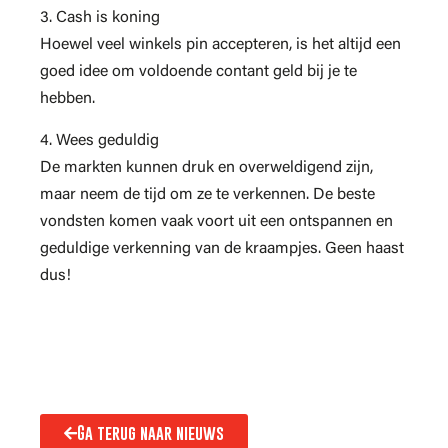
3. Cash is koning
Hoewel veel winkels pin accepteren, is het altijd een
goed idee om voldoende contant geld bij je te
hebben.
4. Wees geduldig
De markten kunnen druk en overweldigend zijn,
maar neem de tijd om ze te verkennen. De beste
vondsten komen vaak voort uit een ontspannen en
geduldige verkenning van de kraampjes. Geen haast
dus!
Ga terug naar nieuws