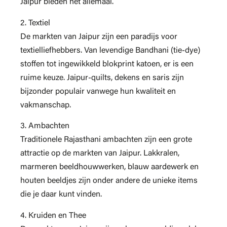
Jaipur bieden het allemaal.
2. Textiel
De markten van Jaipur zijn een paradijs voor
textielliefhebbers. Van levendige Bandhani (tie-dye)
stoffen tot ingewikkeld blokprint katoen, er is een
ruime keuze. Jaipur-quilts, dekens en saris zijn
bijzonder populair vanwege hun kwaliteit en
vakmanschap.
3. Ambachten
Traditionele Rajasthani ambachten zijn een grote
attractie op de markten van Jaipur. Lakkralen,
marmeren beeldhouwwerken, blauw aardewerk en
houten beeldjes zijn onder andere de unieke items
die je daar kunt vinden.
4. Kruiden en Thee