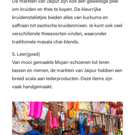
De markten van Jaipur zijn ook een geweldige plek
om kruiden en thee te kopen. De kleurrijke
kruidenstalletjes bieden alles van kurkuma en
saffraan tot exotische kruidenmixen. Je kunt ook veel
verschillende theesoorten vinden, waaronder
traditionele masala chai-blends.
5. Leer(goed)
Van mooi gemaakte Mojari-schoenen tot leren
tassen en riemen, de markten van Jaipur hebben een
breed scala aan lederproducten. Deze items zijn
vaak handgemaakt.