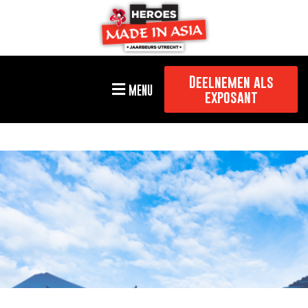
Deelnemen als
MENU
exposant