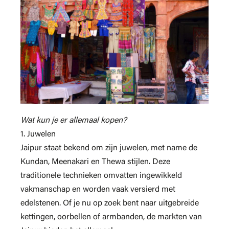
Wat kun je er allemaal kopen?
1. Juwelen
Jaipur staat bekend om zijn juwelen, met name de
Kundan, Meenakari en Thewa stijlen. Deze
traditionele technieken omvatten ingewikkeld
vakmanschap en worden vaak versierd met
edelstenen. Of je nu op zoek bent naar uitgebreide
kettingen, oorbellen of armbanden, de markten van