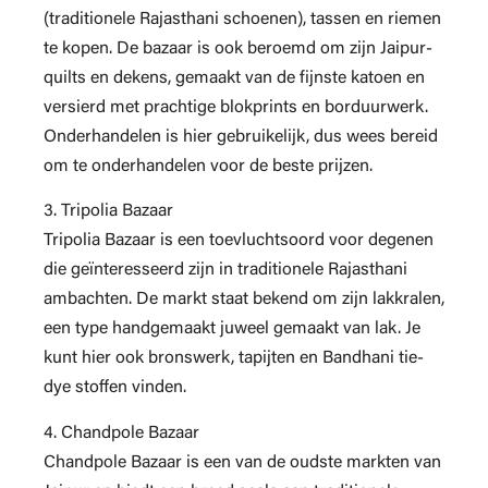
(traditionele Rajasthani schoenen), tassen en riemen
te kopen. De bazaar is ook beroemd om zijn Jaipur-
quilts en dekens, gemaakt van de fijnste katoen en
versierd met prachtige blokprints en borduurwerk.
Onderhandelen is hier gebruikelijk, dus wees bereid
om te onderhandelen voor de beste prijzen.
3. Tripolia Bazaar
Tripolia Bazaar is een toevluchtsoord voor degenen
die geïnteresseerd zijn in traditionele Rajasthani
ambachten. De markt staat bekend om zijn lakkralen,
een type handgemaakt juweel gemaakt van lak. Je
kunt hier ook bronswerk, tapijten en Bandhani tie-
dye stoffen vinden.
4. Chandpole Bazaar
Chandpole Bazaar is een van de oudste markten van