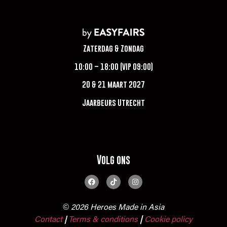
Zaterdag & Zondag
10:00 – 18:00 (VIP 09:00)
20 & 21 maart 2027
Jaarbeurs Utrecht
Volg ons
© 2026 Heroes Made in Asia
Contact
Terms & conditions
|
Cookie policy
|