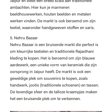
Jaipur en biedt een breed scala aan traditionele
ambachten. Hier kun je marmeren
beeldhouwwerken, houten beelden en metalen
werken vinden. De markt is ook beroemd om zijn
textiel, waaronder handgeweven stoffen en saris.
5. Nehru Bazaar
Nehru Bazaar is een bruisende markt die perfect is
om kleurrijke textielen en traditionele Rajasthani
kleding te kopen. Het is beroemd om zijn blauwe
aardewerk, een unieke vorm van keramiek die zijn
oorsprong in Jaipur heeft. De markt is ook een
geweldige plek om souvenirs te kopen, zoals
handwerk, jootis (traditionele schoenen) en tassen.
De levendige sfeer en de talloze kraampjes maken
het een bruisende plek om te verkennen.