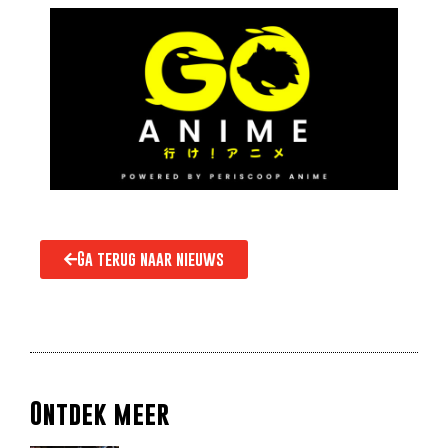
Ga terug naar nieuws
Ontdek meer