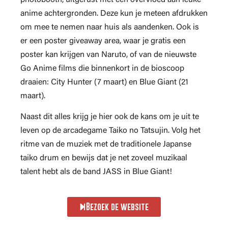
anime achtergronden. Deze kun je meteen afdrukken
om mee te nemen naar huis als aandenken. Ook is
er een poster giveaway area, waar je gratis een
poster kan krijgen van Naruto, of van de nieuwste
Go Anime films die binnenkort in de bioscoop
draaien: City Hunter (7 maart) en Blue Giant (21
maart).
Naast dit alles krijg je hier ook de kans om je uit te
leven op de arcadegame Taiko no Tatsujin. Volg het
ritme van de muziek met de traditionele Japanse
taiko drum en bewijs dat je net zoveel muzikaal
talent hebt als de band JASS in Blue Giant!
Bezoek de website