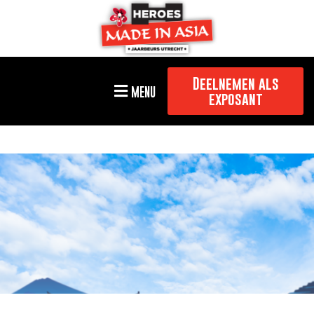
Deelnemen als
MENU
exposant