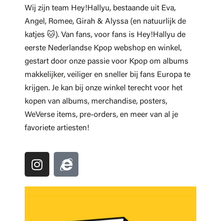
Wij zijn team Hey!Hallyu, bestaande uit Eva,
Angel, Romee, Girah & Alyssa (en natuurlijk de
katjes 🐱). Van fans, voor fans is Hey!Hallyu de
eerste Nederlandse Kpop webshop en winkel,
gestart door onze passie voor Kpop om albums
makkelijker, veiliger en sneller bij fans Europa te
krijgen. Je kan bij onze winkel terecht voor het
kopen van albums, merchandise, posters,
WeVerse items, pre-orders, en meer van al je
favoriete artiesten!