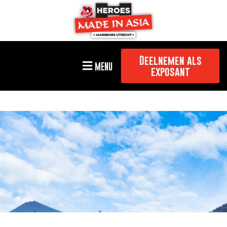
Deelnemen als
MENU
exposant