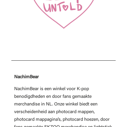
NachimBear
NachimBear is een winkel voor K-pop
benodigdheden en door fans gemaakte
merchandise in NL. Onze winkel biedt een
verscheidenheid aan photocard mappen,
photocard mappagina’s, photocard hoezen, door