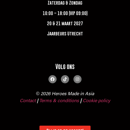
Zaterdag & Zondag
10:00 – 18:00 (VIP 09:00)
20 & 21 maart 2027
Jaarbeurs Utrecht
Volg ons
© 2026 Heroes Made in Asia
Contact
Terms & conditions
|
Cookie policy
|