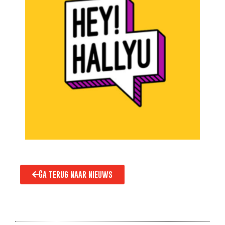
Ga terug naar nieuws