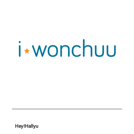
Hey!Hallyu