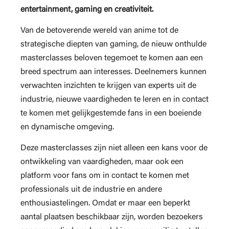
entertainment, gaming en creativiteit.
Van de betoverende wereld van anime tot de
strategische diepten van gaming, de nieuw onthulde
masterclasses beloven tegemoet te komen aan een
breed spectrum aan interesses. Deelnemers kunnen
verwachten inzichten te krijgen van experts uit de
industrie, nieuwe vaardigheden te leren en in contact
te komen met gelijkgestemde fans in een boeiende
en dynamische omgeving.
Deze masterclasses zijn niet alleen een kans voor de
ontwikkeling van vaardigheden, maar ook een
platform voor fans om in contact te komen met
professionals uit de industrie en andere
enthousiastelingen. Omdat er maar een beperkt
aantal plaatsen beschikbaar zijn, worden bezoekers