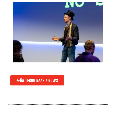
Ga terug naar nieuws