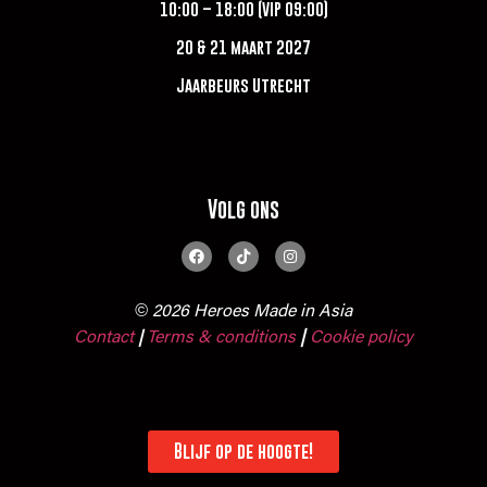
10:00 – 18:00 (VIP 09:00)
20 & 21 maart 2027
Jaarbeurs Utrecht
Volg ons
© 2026 Heroes Made in Asia
Contact
Terms & conditions
|
Cookie policy
|
Blijf op de hoogte!