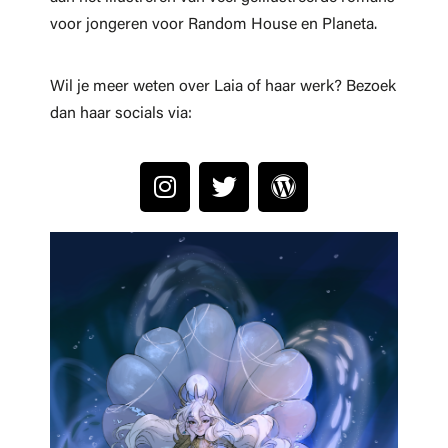
voor jongeren voor Random House en Planeta.
Wil je meer weten over Laia of haar werk? Bezoek
dan haar socials via: