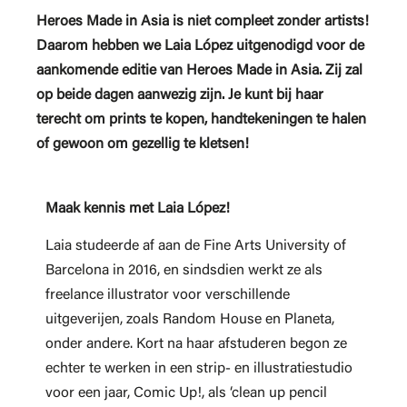
Heroes Made in Asia is niet compleet zonder artists!
Daarom hebben we Laia López uitgenodigd voor de
aankomende editie van Heroes Made in Asia. Zij zal
op beide dagen aanwezig zijn. Je kunt bij haar
terecht om prints te kopen, handtekeningen te halen
of gewoon om gezellig te kletsen!
Maak kennis met Laia López!
Laia studeerde af aan de Fine Arts University of
Barcelona in 2016, en sindsdien werkt ze als
freelance illustrator voor verschillende
uitgeverijen, zoals Random House en Planeta,
onder andere. Kort na haar afstuderen begon ze
echter te werken in een strip- en illustratiestudio
voor een jaar, Comic Up!, als ‘clean up pencil