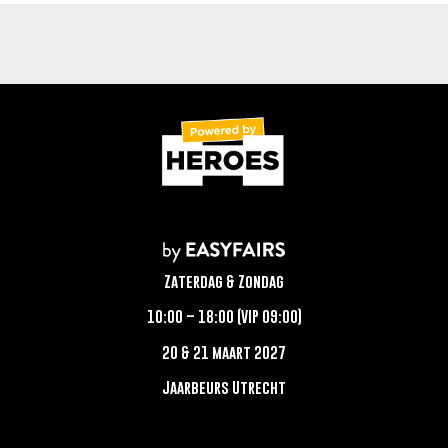
Zaterdag & Zondag
10:00 – 18:00 (VIP 09:00)
20 & 21 maart 2027
Jaarbeurs Utrecht