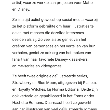
artist’, waar ze werkte aan projecten voor Mattel
en Disney.
Ze is altijd actief geweest op social media, waarbij
ze het platform gebruikte om haar illustraties te
delen met mensen die dezelfde interesses
deelden als zij. Zo veel als ze geniet van het
creëren van personages en het vertellen van hun
verhalen, geniet ze ook erg van het maken van
fanart van haar favoriete Disney-klassiekers,
anime-series en videogames.
Ze heeft twee originele geïllustreerde series,
Strawberry en Blue Moon, uitgegeven bij Planeta,
en Royalty Witches, bij Norma Editorial. Beide zijn
ook vertaald en gepubliceerd in het Frans onder
Hachette Romans. Daarnaast heeft ze gewerkt
aan het illustreren van veel geïllustreerde romans