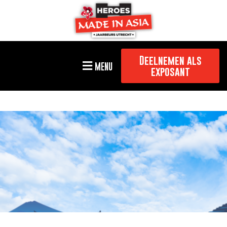
Deelnemen als
MENU
exposant