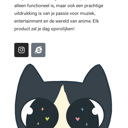
alleen functioneel is, maar ook een prachtige
uitdrukking is van je passie voor muziek,
entertainment en de wereld van anime. Elk
product zal je dag opvrolijken!