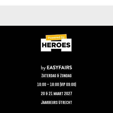
Zaterdag & Zondag
10:00 – 18:00 (VIP 09:00)
20 & 21 maart 2027
Jaarbeurs Utrecht