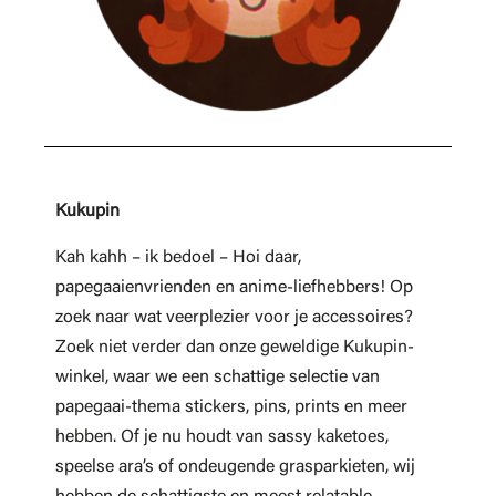
Kukupin
Kah kahh – ik bedoel – Hoi daar,
papegaaienvrienden en anime-liefhebbers! Op
zoek naar wat veerplezier voor je accessoires?
Zoek niet verder dan onze geweldige Kukupin-
winkel, waar we een schattige selectie van
papegaai-thema stickers, pins, prints en meer
hebben. Of je nu houdt van sassy kaketoes,
speelse ara’s of ondeugende grasparkieten, wij