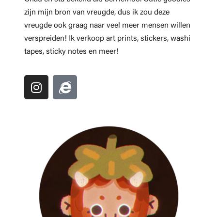
zijn mijn bron van vreugde, dus ik zou deze
vreugde ook graag naar veel meer mensen willen
verspreiden! Ik verkoop art prints, stickers, washi
tapes, sticky notes en meer!