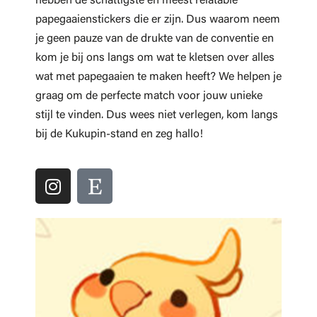
hebben de schattigste en meest relatable
papegaaienstickers die er zijn. Dus waarom neem
je geen pauze van de drukte van de conventie en
kom je bij ons langs om wat te kletsen over alles
wat met papegaaien te maken heeft? We helpen je
graag om de perfecte match voor jouw unieke
stijl te vinden. Dus wees niet verlegen, kom langs
bij de Kukupin-stand en zeg hallo!