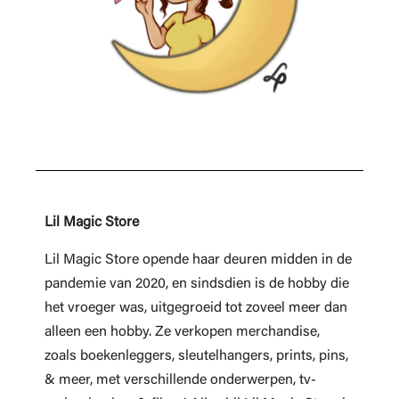
Lil Magic Store
Lil Magic Store opende haar deuren midden in de
pandemie van 2020, en sindsdien is de hobby die
het vroeger was, uitgegroeid tot zoveel meer dan
alleen een hobby. Ze verkopen merchandise,
zoals boekenleggers, sleutelhangers, prints, pins,
& meer, met verschillende onderwerpen, tv-