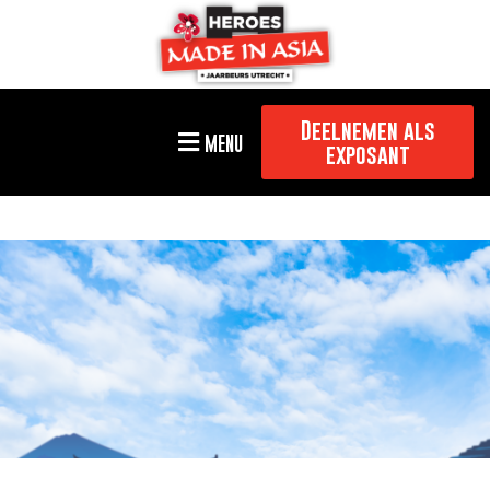
Deelnemen als
MENU
exposant