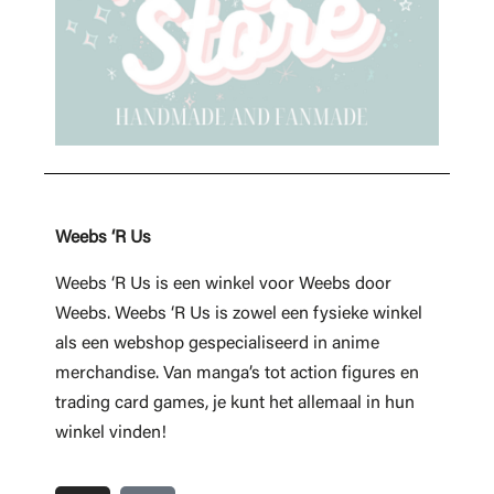
Weebs ‘R Us
Weebs ‘R Us is een winkel voor Weebs door
Weebs. Weebs ‘R Us is zowel een fysieke winkel
als een webshop gespecialiseerd in anime
merchandise. Van manga’s tot action figures en
trading card games, je kunt het allemaal in hun
winkel vinden!