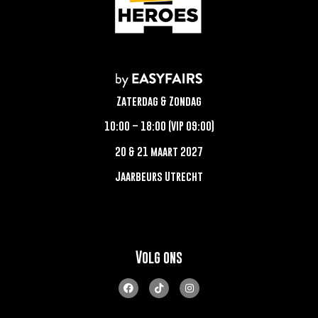
Zaterdag & Zondag
10:00 – 18:00 (VIP 09:00)
20 & 21 maart 2027
Jaarbeurs Utrecht
Volg ons