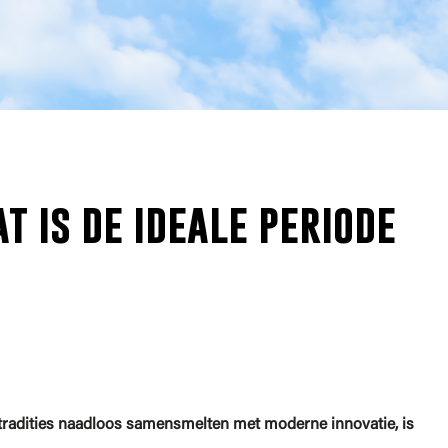
t is de ideale periode
 tradities naadloos samensmelten met moderne innovatie, is