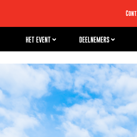
Cont
HET EVENT
DEELNEMERS