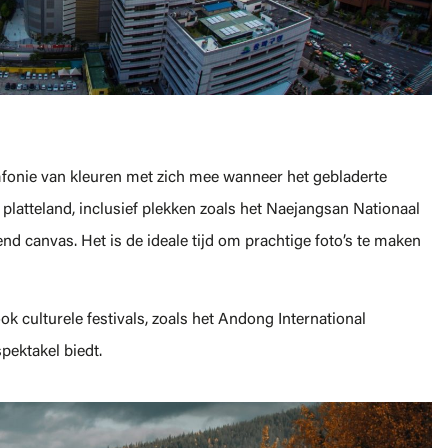
fonie van kleuren met zich mee wanneer het gebladerte
 platteland, inclusief plekken zoals het Naejangsan Nationaal
 canvas. Het is de ideale tijd om prachtige foto’s te maken
k culturele festivals, zoals het Andong International
pektakel biedt.