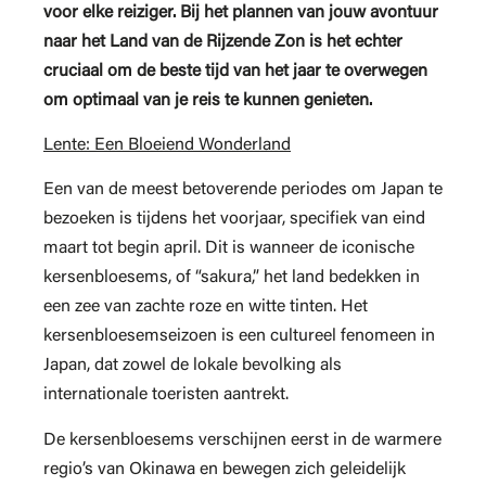
voor elke reiziger. Bij het plannen van jouw avontuur
naar het Land van de Rijzende Zon is het echter
cruciaal om de beste tijd van het jaar te overwegen
om optimaal van je reis te kunnen genieten.
Lente: Een Bloeiend Wonderland
Een van de meest betoverende periodes om Japan te
bezoeken is tijdens het voorjaar, specifiek van eind
maart tot begin april. Dit is wanneer de iconische
kersenbloesems, of “sakura,” het land bedekken in
een zee van zachte roze en witte tinten. Het
kersenbloesemseizoen is een cultureel fenomeen in
Japan, dat zowel de lokale bevolking als
internationale toeristen aantrekt.
De kersenbloesems verschijnen eerst in de warmere
regio’s van Okinawa en bewegen zich geleidelijk