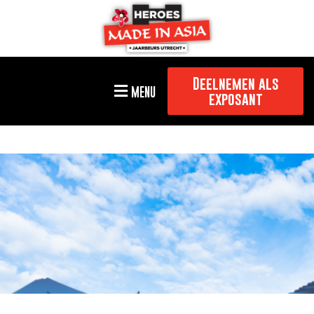
Deelnemen als
MENU
exposant