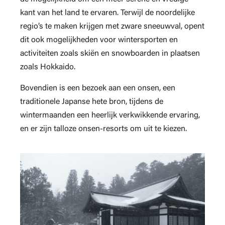
kant van het land te ervaren. Terwijl de noordelijke
regio’s te maken krijgen met zware sneeuwval, opent
dit ook mogelijkheden voor wintersporten en
activiteiten zoals skiën en snowboarden in plaatsen
zoals Hokkaido.
Bovendien is een bezoek aan een onsen, een
traditionele Japanse hete bron, tijdens de
wintermaanden een heerlijk verkwikkende ervaring,
en er zijn talloze onsen-resorts om uit te kiezen.