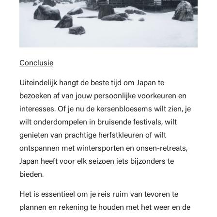
Conclusie
Uiteindelijk hangt de beste tijd om Japan te
bezoeken af van jouw persoonlijke voorkeuren en
interesses. Of je nu de kersenbloesems wilt zien, je
wilt onderdompelen in bruisende festivals, wilt
genieten van prachtige herfstkleuren of wilt
ontspannen met wintersporten en onsen-retreats,
Japan heeft voor elk seizoen iets bijzonders te
bieden.
Het is essentieel om je reis ruim van tevoren te
plannen en rekening te houden met het weer en de