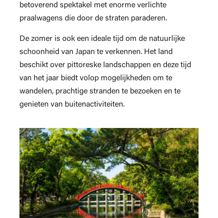
betoverend spektakel met enorme verlichte
praalwagens die door de straten paraderen.
De zomer is ook een ideale tijd om de natuurlijke
schoonheid van Japan te verkennen. Het land
beschikt over pittoreske landschappen en deze tijd
van het jaar biedt volop mogelijkheden om te
wandelen, prachtige stranden te bezoeken en te
genieten van buitenactiviteiten.