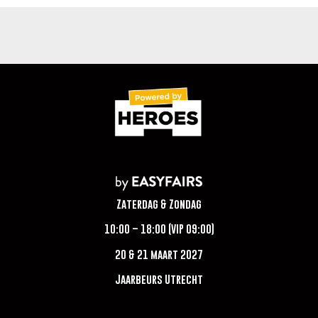
Zaterdag & Zondag
10:00 – 18:00 (VIP 09:00)
20 & 21 maart 2027
Jaarbeurs Utrecht