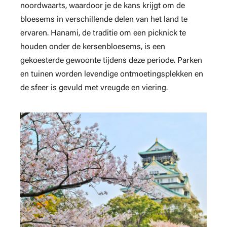
noordwaarts, waardoor je de kans krijgt om de
bloesems in verschillende delen van het land te
ervaren. Hanami, de traditie om een picknick te
houden onder de kersenbloesems, is een
gekoesterde gewoonte tijdens deze periode. Parken
en tuinen worden levendige ontmoetingsplekken en
de sfeer is gevuld met vreugde en viering.