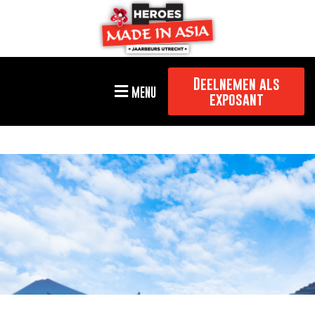
Deelnemen als
MENU
exposant