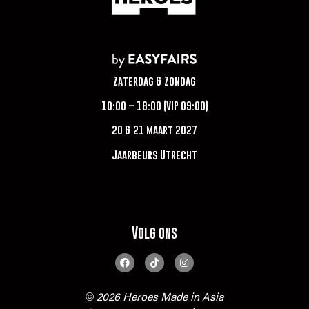
Zaterdag & Zondag
10:00 – 18:00 (VIP 09:00)
20 & 21 maart 2027
Jaarbeurs Utrecht
Volg ons
© 2026 Heroes Made in Asia