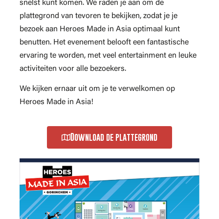
snelst kunt komen. We raden je aan om de
plattegrond van tevoren te bekijken, zodat je je
bezoek aan Heroes Made in Asia optimaal kunt
benutten. Het evenement belooft een fantastische
ervaring te worden, met veel entertainment en leuke
activiteiten voor alle bezoekers.
We kijken ernaar uit om je te verwelkomen op
Heroes Made in Asia!
Download de plattegrond