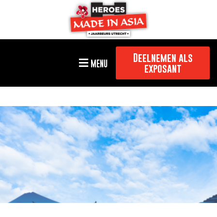
Deelnemen als
MENU
exposant