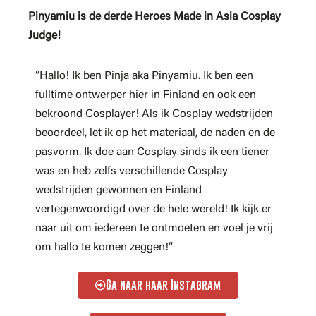
Pinyamiu is de derde Heroes Made in Asia Cosplay
Judge!
”Hallo! Ik ben Pinja aka Pinyamiu. Ik ben een
fulltime ontwerper hier in Finland en ook een
bekroond Cosplayer! Als ik Cosplay wedstrijden
beoordeel, let ik op het materiaal, de naden en de
pasvorm. Ik doe aan Cosplay sinds ik een tiener
was en heb zelfs verschillende Cosplay
wedstrijden gewonnen en Finland
vertegenwoordigd over de hele wereld! Ik kijk er
naar uit om iedereen te ontmoeten en voel je vrij
om hallo te komen zeggen!”
Ga naar haar Instagram