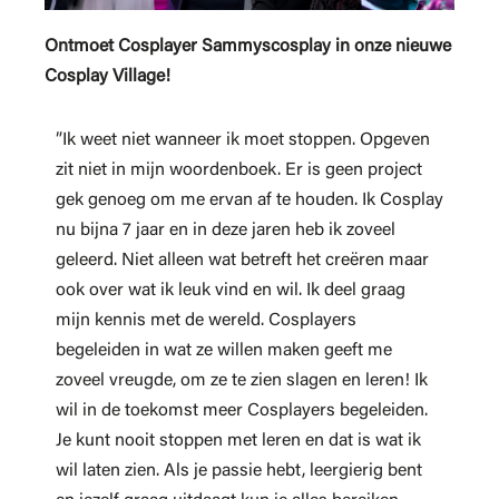
Ontmoet Cosplayer Sammyscosplay in onze nieuwe
Cosplay Village!
”Ik weet niet wanneer ik moet stoppen. Opgeven
zit niet in mijn woordenboek. Er is geen project
gek genoeg om me ervan af te houden. Ik Cosplay
nu bijna 7 jaar en in deze jaren heb ik zoveel
geleerd. Niet alleen wat betreft het creëren maar
ook over wat ik leuk vind en wil. Ik deel graag
mijn kennis met de wereld. Cosplayers
begeleiden in wat ze willen maken geeft me
zoveel vreugde, om ze te zien slagen en leren! Ik
wil in de toekomst meer Cosplayers begeleiden.
Je kunt nooit stoppen met leren en dat is wat ik
wil laten zien. Als je passie hebt, leergierig bent