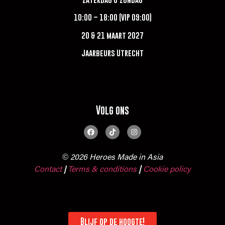
10:00 – 18:00 (VIP 09:00)
20 & 21 maart 2027
Jaarbeurs Utrecht
Volg ons
© 2026 Heroes Made in Asia
Contact
Terms & conditions
|
Cookie policy
|
Blijf op de hoogte!