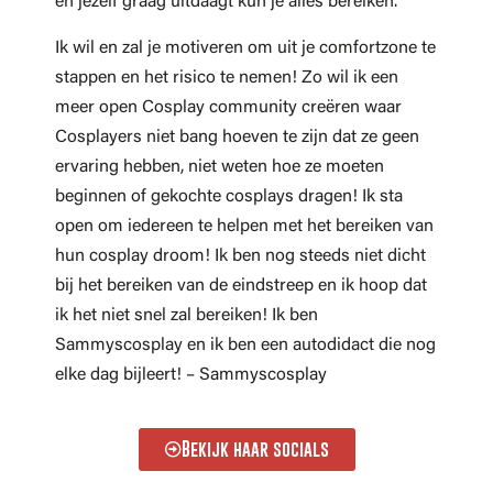
en jezelf graag uitdaagt kun je alles bereiken.
Ik wil en zal je motiveren om uit je comfortzone te
stappen en het risico te nemen! Zo wil ik een
meer open Cosplay community creëren waar
Cosplayers niet bang hoeven te zijn dat ze geen
ervaring hebben, niet weten hoe ze moeten
beginnen of gekochte cosplays dragen! Ik sta
open om iedereen te helpen met het bereiken van
hun cosplay droom! Ik ben nog steeds niet dicht
bij het bereiken van de eindstreep en ik hoop dat
ik het niet snel zal bereiken! Ik ben
Sammyscosplay en ik ben een autodidact die nog
elke dag bijleert! – Sammyscosplay
Bekijk haar socials