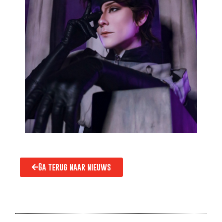
Ga terug naar nieuws