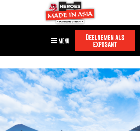
Deelnemen als
MENU
exposant