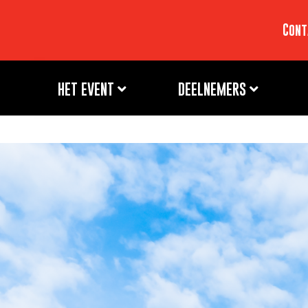
Cont
HET EVENT
DEELNEMERS