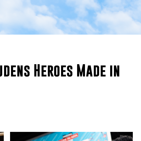
jdens Heroes Made in