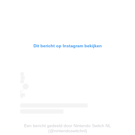
Dit bericht op Instagram bekijken
Een bericht gedeeld door Nintendo Switch NL
(@nintendoswitchnl)