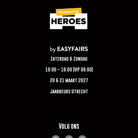
Zaterdag & Zondag
10:00 – 18:00 (VIP 09:00)
20 & 21 maart 2027
Jaarbeurs Utrecht
Volg ons