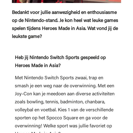
Bedankt voor jullie aanwezigheid en enthousiasme
op de Nintendo-stand. Je kon heel wat leuke games
spelen tijdens Heroes Made in Asia. Wat vond jij de
leukste game?
Heb jij Nintendo Switch Sports gespeeld op
Heroes Made in Asia?
Met Nintendo Switch Sports zwaai, trap en
smash je een weg naar de overwinning. Met een
Joy-Con kan je meedoen aan diverse activiteiten
zoals bowling, tennis, badminton, chanbara,
volleybal en voetbal. Kies 1 van de verschillende
sporten op het Spocco Square en ga voor de
overwinning! Welke sport was jullie favoriet op