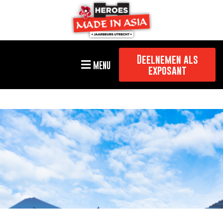
Deelnemen als
MENU
exposant