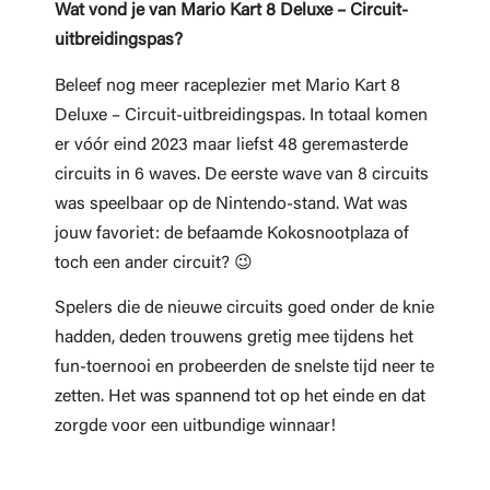
Wat vond je van Mario Kart 8 Deluxe – Circuit-
uitbreidingspas?
Beleef nog meer raceplezier met Mario Kart 8
Deluxe – Circuit-uitbreidingspas. In totaal komen
er vóór eind 2023 maar liefst 48 geremasterde
circuits in 6 waves. De eerste wave van 8 circuits
was speelbaar op de Nintendo-stand. Wat was
jouw favoriet: de befaamde Kokosnootplaza of
toch een ander circuit? 😉
Spelers die de nieuwe circuits goed onder de knie
hadden, deden trouwens gretig mee tijdens het
fun-toernooi en probeerden de snelste tijd neer te
zetten. Het was spannend tot op het einde en dat
zorgde voor een uitbundige winnaar!