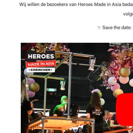
Wij willen de bezoekers van Heroes Made in Asia beda
volg
✨️ Save the date: