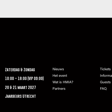
Zaterdag & Zondag
Nieuws
Tickets
Het event
Informa
10:00 – 18:00 (VIP 09:00)
Wat is HMIA?
Guests
20 & 21 maart 2027
Partners
FAQ
Jaarbeurs Utrecht