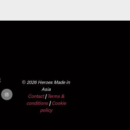
s
© 2026 Heroes Made in
Asia
Contact
Terms &
|
conditions
|
Cookie
policy