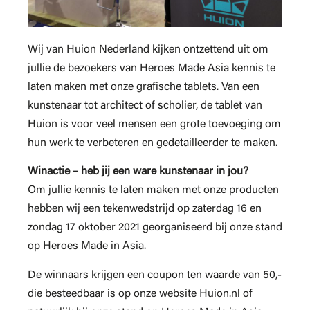
Wij van Huion Nederland kijken ontzettend uit om
jullie de bezoekers van Heroes Made Asia kennis te
laten maken met onze grafische tablets. Van een
kunstenaar tot architect of scholier, de tablet van
Huion is voor veel mensen een grote toevoeging om
hun werk te verbeteren en gedetailleerder te maken.
Winactie – heb jij een ware kunstenaar in jou?
Om jullie kennis te laten maken met onze producten
hebben wij een tekenwedstrijd op zaterdag 16 en
zondag 17 oktober 2021 georganiseerd bij onze stand
op Heroes Made in Asia.
De winnaars krijgen een coupon ten waarde van 50,-
die besteedbaar is op onze website Huion.nl of