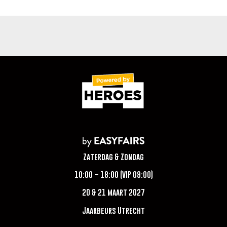
Zaterdag & Zondag
10:00 – 18:00 (VIP 09:00)
20 & 21 maart 2027
Jaarbeurs Utrecht