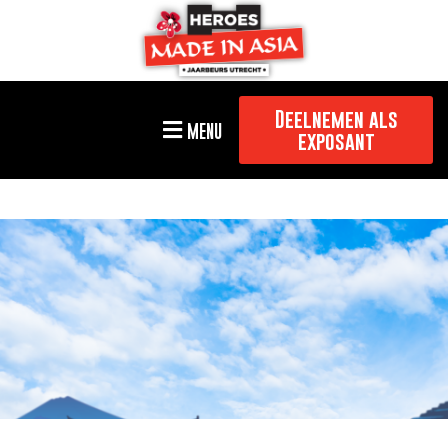
Deelnemen als
MENU
exposant