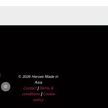
s
© 2026 Heroes Made in
Asia
Contact
Terms &
|
conditions
|
Cookie
policy