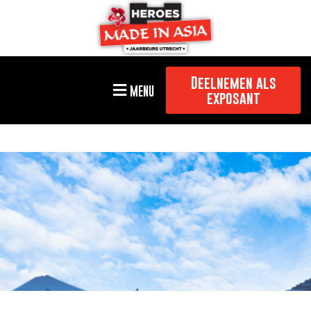
Deelnemen als
MENU
exposant