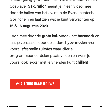
Cosplayer
Sakuraflor
neemt je in een video mee
door de hallen van het event in de Evenementenhal
Gorinchem en laat zien wat je kunt verwachten op
15
& 16 augustus 2020.
Loop mee door de
grote hal
, ontdek het
bovendek
en
laat je verrassen door de andere
hypermoderne
en
vooral
sfeervolle ruimtes
waar allerlei
programmaonderdelen plaatsvinden en waar je
vooral ook lekker met je vrienden kunt
chillen
!
Ga terug naar nieuws