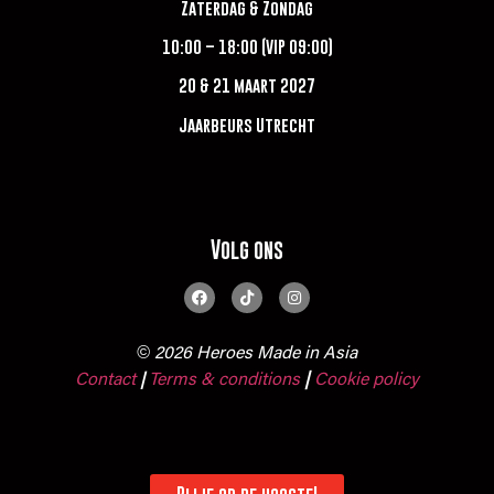
Zaterdag & Zondag
10:00 – 18:00 (VIP 09:00)
20 & 21 maart 2027
Jaarbeurs Utrecht
Volg ons
© 2026 Heroes Made in Asia
Contact
Terms & conditions
|
Cookie policy
|