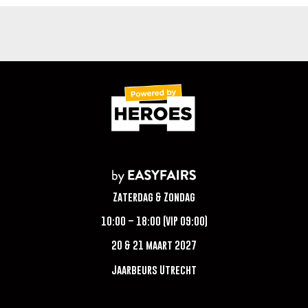
Zaterdag & Zondag
10:00 – 18:00 (VIP 09:00)
20 & 21 maart 2027
Jaarbeurs Utrecht