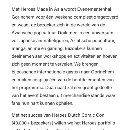
Met Heroes Made in Asia wordt Evenementenhal
Gorinchem voor één weekend compleet omgetoverd
en waant de bezoeker zich in de wereld van de
Aziatische popcultuur. Duik mee in een universum
vol Japanse animatiefiguren, Aziatische popcultuur,
manga, anime en gaming. Bezoekers kunnen
deelnemen aan workshops en activiteiten en hoeven
zich geen moment te vervelen. We brengen
bijpassende internationale gasten naar Gorinchem
en maken cosplay één van de hoofdelementen van
het programma. Daarnaast zal een groot gedeelte
van het event bestaan uit merchandise stands waar
fans hun hart kunnen ophalen.
Met het succes van Heroes Dutch Comic Con
(40.000+ bezoekers) willen we het Heroes portfolio