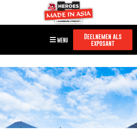
Deelnemen als
MENU
exposant