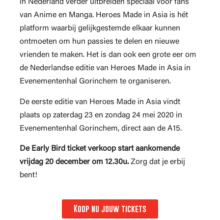
in Nederland verder uitbreiden speciaal voor fans
van Anime en Manga. Heroes Made in Asia is hét
platform waarbij gelijkgestemde elkaar kunnen
ontmoeten om hun passies te delen en nieuwe
vrienden te maken. Het is dan ook een grote eer om
de Nederlandse editie van Heroes Made in Asia in
Evenementenhal Gorinchem te organiseren.
De eerste editie van Heroes Made in Asia vindt
plaats op zaterdag 23 en zondag 24 mei 2020 in
Evenementenhal Gorinchem, direct aan de A15.
De Early Bird ticket verkoop start aankomende
vrijdag 20 december om 12.30u.
Zorg dat je erbij
bent!
Koop nu jouw tickets